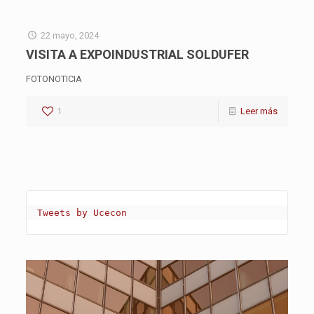
22 mayo, 2024
VISITA A EXPOINDUSTRIAL SOLDUFER
FOTONOTICIA
1
Leer más
Tweets by Ucecon