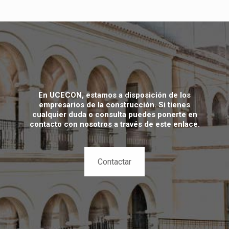
En UCECON, estamos a disposición de los
empresarios de la construcción. Si tienes
cualquier duda o consulta puedes ponerte en
contacto con nosotros a través de este enlace.
Contactar